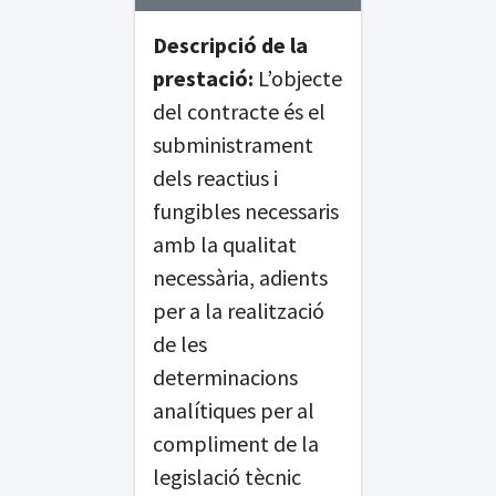
Descripció de la
prestació:
L’objecte
del contracte és el
subministrament
dels reactius i
fungibles necessaris
amb la qualitat
necessària, adients
per a la realització
de les
determinacions
analítiques per al
compliment de la
legislació tècnic