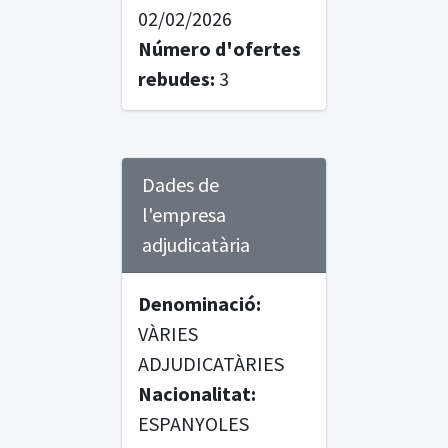
02/02/2026
Número d'ofertes
rebudes:
3
Dades de
l'empresa
adjudicatària
Denominació:
VÀRIES
ADJUDICATÀRIES
Nacionalitat:
ESPANYOLES