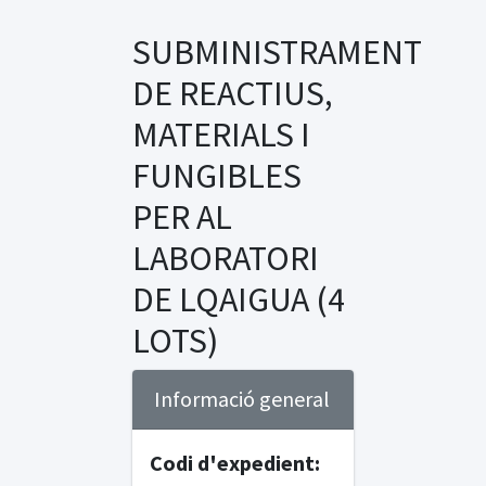
SUBMINISTRAMENT
DE REACTIUS,
MATERIALS I
FUNGIBLES
PER AL
LABORATORI
DE LQAIGUA (4
LOTS)
Informació general
Codi d'expedient: