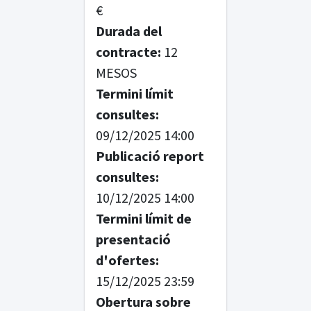
€
Durada del
contracte:
12
MESOS
Termini límit
consultes:
09/12/2025 14:00
Publicació report
consultes:
10/12/2025 14:00
Termini límit de
presentació
d'ofertes:
15/12/2025 23:59
Obertura sobre