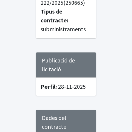
222/2025(250665)
Tipus de
contracte:
subministraments
Publicació de
licitació
Perfil:
28-11-2025
Dades del
contracte