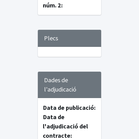
núm. 2:
Plecs
Dades de
l'adjudicació
Data de publicació:
Data de
l'adjudicació del
contracte: