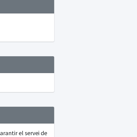
rantir el servei de